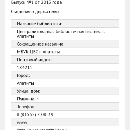
Выпуск №1 от 2013 года
Сведения о держателях
Название библиотеки:
Централизованная библиотечная система г.
Апатиты
Сокращенное название:
МБУК ЦБС г. Апатиты
Почтовый индекс:
184211
Город:
Апатиты
Улица, дом:
Пушкина, 4
Телефон:
8 (81555) 7-08-39
www: