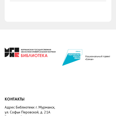
Национальный проект
«Семья»
КОНТАКТЫ
Адрес Библиотеки: г. Мурманск,
ул. Софьи Перовской, д. 21А