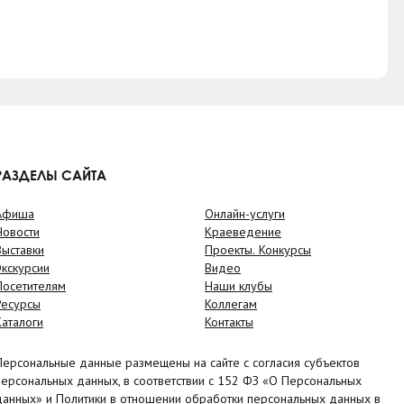
РАЗДЕЛЫ САЙТА
Афиша
Онлайн-услуги
Новости
Краеведение
Выставки
Проекты. Конкурсы
Экскурсии
Видео
Посетителям
Наши клубы
Ресурсы
Коллегам
Каталоги
Контакты
Персональные данные размещены на сайте с согласия субъектов
персональных данных, в соответствии с 152 ФЗ «О Персональных
данных» и Политики в отношении обработки персональных данных в