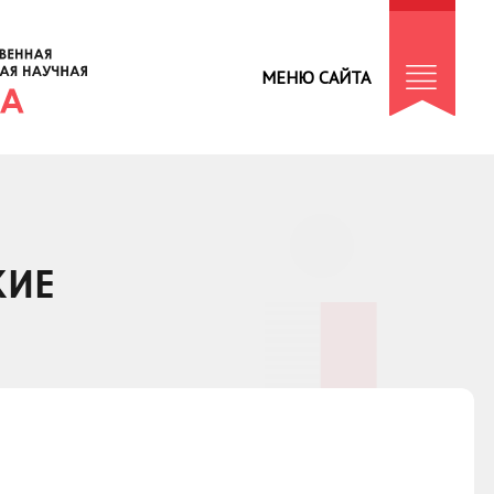
МЕНЮ САЙТА
КИЕ