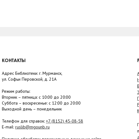
КОНТАКТЫ
Адрес Библиотеки: г. Мурманск,
ул. Софьи Перовской, д. 21А
Режим работы:
Вторник –
пятница
: с 10:00 до 20:00
Суббота
– в
оскресенье
: c 12:00 до 20:00
Выходной день – понедельник
Телефон для справок:
+7 (8152)
45-08-58
E-mail:
ruslib@mgounb.ru