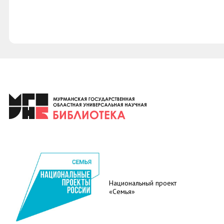
Национальный проект
«Семья»