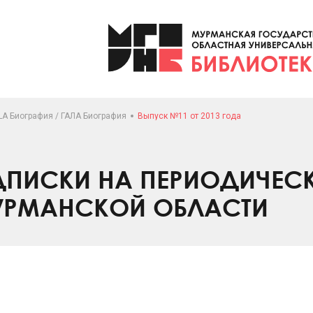
LA Биография / ГАЛА Биография
Выпуск №11 от 2013 года
ПИСКИ НА ПЕРИОДИЧЕС
УРМАНСКОЙ ОБЛАСТИ