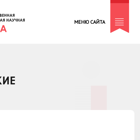
МЕНЮ САЙТА
КИЕ