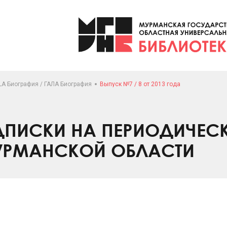
LA Биография / ГАЛА Биография
Выпуск №7 / 8 от 2013 года
ПИСКИ НА ПЕРИОДИЧЕС
УРМАНСКОЙ ОБЛАСТИ