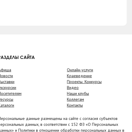
РАЗДЕЛЫ САЙТА
Афиша
Онлайн-услуги
Новости
Краеведение
Выставки
Проекты. Конкурсы
Экскурсии
Видео
Посетителям
Наши клубы
Ресурсы
Коллегам
Каталоги
Контакты
Персональные данные размещены на сайте с согласия субъектов
персональных данных, в соответствии с 152 ФЗ «О Персональных
данных» и Политики в отношении обработки персональных данных в