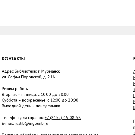
КОНТАКТЫ
Адрес Библиотеки: г. Мурманск,
ул. Софьи Перовской, д. 21А
Режим работы:
Вторник –
пятница
: с 10:00 до 20:00
Суббота
– в
оскресенье
: c 12:00 до 20:00
Выходной день – понедельник
Телефон для справок:
+7 (8152)
45-08-58
E-mail:
ruslib@mgounb.ru