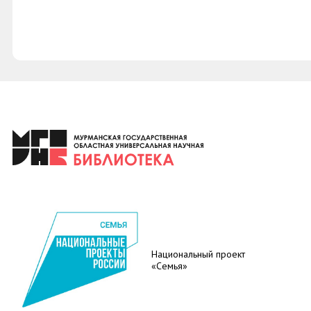
Национальный проект
«Семья»