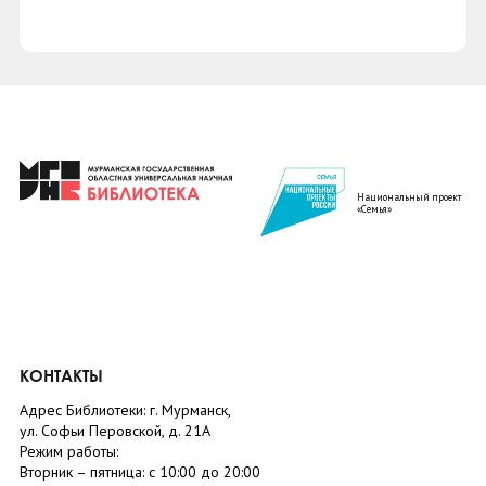
Национальный проект
«Семья»
КОНТАКТЫ
Адрес Библиотеки: г. Мурманск,
ул. Софьи Перовской, д. 21А
Режим работы:
Вторник –
пятница
: с 10:00 до 20:00