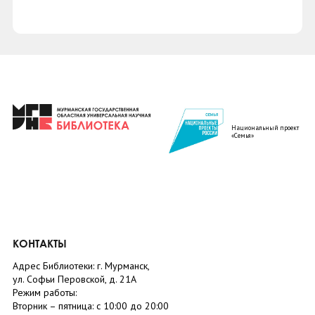
Национальный проект
«Семья»
КОНТАКТЫ
Адрес Библиотеки: г. Мурманск,
ул. Софьи Перовской, д. 21А
Режим работы:
Вторник –
пятница
: с 10:00 до 20:00