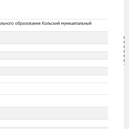
ального образования Кольский муниципальный