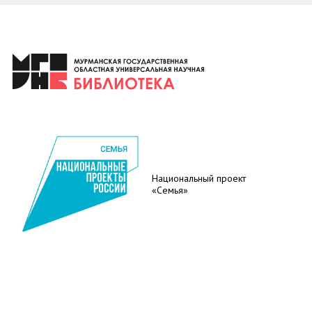
Национальный проект
«Семья»