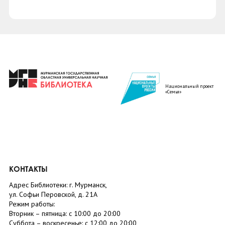
Национальный проект
«Семья»
КОНТАКТЫ
Адрес Библиотеки: г. Мурманск,
ул. Софьи Перовской, д. 21А
Режим работы:
Вторник –
пятница
: с 10:00 до 20:00
Суббота
– в
оскресенье
: c 12:00 до 20:00