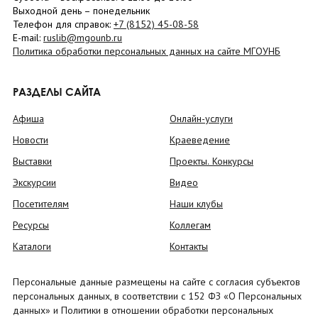
Выходной день – понедельник
Телефон для справок:
+7 (8152)
45-08-58
E-mail:
ruslib@mgounb.ru
Политика обработки персональных данных на сайте МГОУНБ
РАЗДЕЛЫ САЙТА
Афиша
Онлайн-услуги
Новости
Краеведение
Выставки
Проекты. Конкурсы
Экскурсии
Видео
Посетителям
Наши клубы
Ресурсы
Коллегам
Каталоги
Контакты
Персональные данные размещены на сайте с согласия субъектов
персональных данных, в соответствии с 152 ФЗ «О Персональных
данных» и Политики в отношении обработки персональных