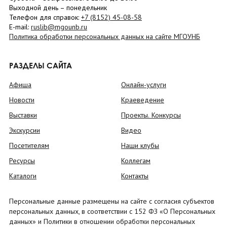
Выходной день – понедельник
Телефон для справок:
+7 (8152)
45-08-58
E-mail:
ruslib@mgounb.ru
Политика обработки персональных данных на сайте МГОУНБ
РАЗДЕЛЫ САЙТА
Афиша
Онлайн-услуги
Новости
Краеведение
Выставки
Проекты. Конкурсы
Экскурсии
Видео
Посетителям
Наши клубы
Ресурсы
Коллегам
Каталоги
Контакты
Персональные данные размещены на сайте с согласия субъектов
персональных данных, в соответствии с 152 ФЗ «О Персональных
данных» и Политики в отношении обработки персональных