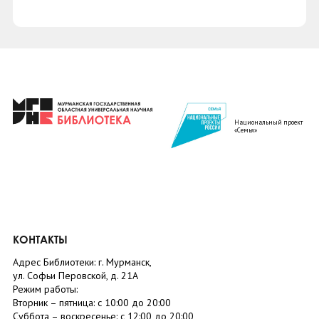
Национальный проект
«Семья»
КОНТАКТЫ
Адрес Библиотеки: г. Мурманск,
ул. Софьи Перовской, д. 21А
Режим работы:
Вторник –
пятница
: с 10:00 до 20:00
Суббота
– в
оскресенье
: c 12:00 до 20:00