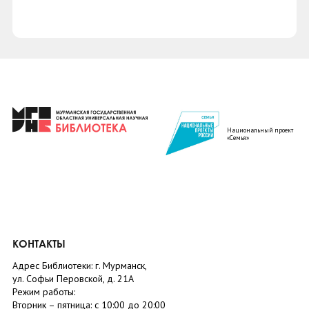
Национальный проект
«Семья»
КОНТАКТЫ
Адрес Библиотеки: г. Мурманск,
ул. Софьи Перовской, д. 21А
Режим работы:
Вторник –
пятница
: с 10:00 до 20:00