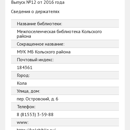
Выпуск №12 от 2016 года
Сведения о держателях
Название библиотеки:
Межпоселенческая библиотека Кольского
района
Сокращенное название:
МУК МБ Кольского района
Почтовый индекс:
184361
Город:
Кола
Улица, дом:
пер. Островский, д. 6
Телефон:
8 (81553) 3-59-88
www: