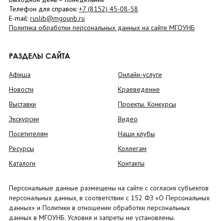
Телефон для справок:
+7 (8152)
45-08-58
E-mail:
ruslib@mgounb.ru
Политика обработки персональных данных на сайте МГОУНБ
РАЗДЕЛЫ САЙТА
Афиша
Онлайн-услуги
Новости
Краеведение
Выставки
Проекты. Конкурсы
Экскурсии
Видео
Посетителям
Наши клубы
Ресурсы
Коллегам
Каталоги
Контакты
Персональные данные размещены на сайте с согласия субъектов
персональных данных, в соответствии с 152 ФЗ «О Персональных
данных» и Политики в отношении обработки персональных
данных в МГОУНБ. Условия и запреты не установлены.