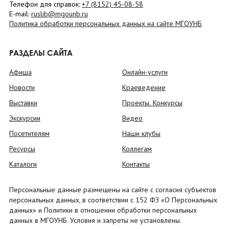
Телефон для справок:
+7 (8152)
45-08-58
E-mail:
ruslib@mgounb.ru
Политика обработки персональных данных на сайте МГОУНБ
РАЗДЕЛЫ САЙТА
Афиша
Онлайн-услуги
Новости
Краеведение
Выставки
Проекты. Конкурсы
Экскурсии
Видео
Посетителям
Наши клубы
Ресурсы
Коллегам
Каталоги
Контакты
Персональные данные размещены на сайте с согласия субъектов
персональных данных, в соответствии с 152 ФЗ «О Персональных
данных» и Политики в отношении обработки персональных
данных в МГОУНБ. Условия и запреты не установлены.