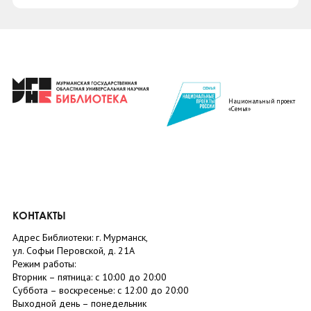
Национальный проект
«Семья»
КОНТАКТЫ
Адрес Библиотеки: г. Мурманск,
ул. Софьи Перовской, д. 21А
Режим работы:
Вторник –
пятница
: с 10:00 до 20:00
Суббота
– в
оскресенье
: c 12:00 до 20:00
Выходной день – понедельник