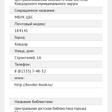
Ковдорского муниципального округа
Сокращенное название:
МБУК ЦБС
Почтовый индекс:
184141
Город:
Ковдор
Улица, дом:
Строителей, 1А
Телефон:
8 (81535) 7-48-32
www:
http://kovdor-book.ru/
Название библиотеки:
Центральная детская библиотека города