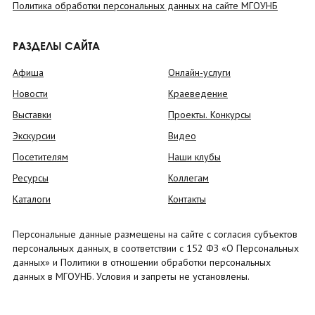
Политика обработки персональных данных на сайте МГОУНБ
РАЗДЕЛЫ САЙТА
Афиша
Онлайн-услуги
Новости
Краеведение
Выставки
Проекты. Конкурсы
Экскурсии
Видео
Посетителям
Наши клубы
Ресурсы
Коллегам
Каталоги
Контакты
Персональные данные размещены на сайте с согласия субъектов
персональных данных, в соответствии с 152 ФЗ «О Персональных
данных» и Политики в отношении обработки персональных
данных в МГОУНБ. Условия и запреты не установлены.