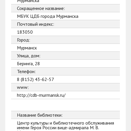
Мурманска
Сокращенное название:
МБУК ЦДБ города Мурманска
Почтовый индекс:
183050
Город:
Мурманск
Улица, дом:
Беринга, 28
Телефон:
8 (8152) 43-62-57
www:
http://cdb-murmansk.ru/
Название библиотеки:
Центр культуры и библиотечного обслуживания
имени Героя России вице-адмирала М. В.