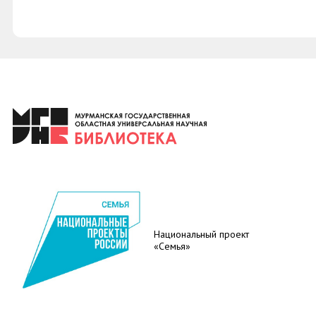
Национальный проект
«Семья»