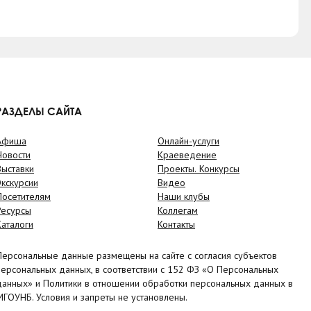
РАЗДЕЛЫ САЙТА
Афиша
Онлайн-услуги
Новости
Краеведение
Выставки
Проекты. Конкурсы
Экскурсии
Видео
Посетителям
Наши клубы
Ресурсы
Коллегам
Каталоги
Контакты
Персональные данные размещены на сайте с согласия субъектов
персональных данных, в соответствии с 152 ФЗ «О Персональных
данных» и Политики в отношении обработки персональных данных в
МГОУНБ. Условия и запреты не установлены.