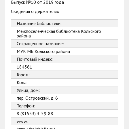
Выпуск №10 от 2019 года
Сведения о держателях
Название библиотеки:
Межпоселенческая библиотека Кольского
района
Сокращенное название:
МУК МБ Кольского района
Почтовый индекс:
184361
Город:
Кола
Улица, дом:
пер. Островский, д. 6
Телефон:
8 (81553) 3-59-88
www: