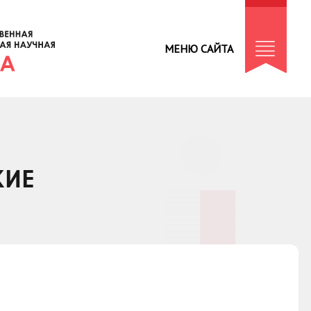
МЕНЮ САЙТА
КИЕ