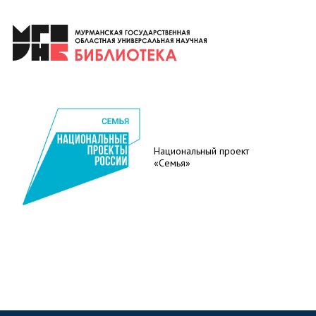
Национальный проект
«Семья»