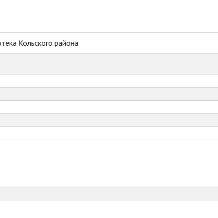
тека Кольского района