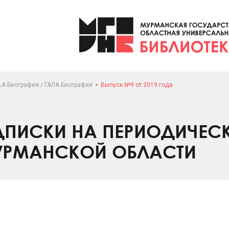
LA Биография / ГАЛА Биография
Выпуск №9 от 2019 года
ПИСКИ НА ПЕРИОДИЧЕС
УРМАНСКОЙ ОБЛАСТИ