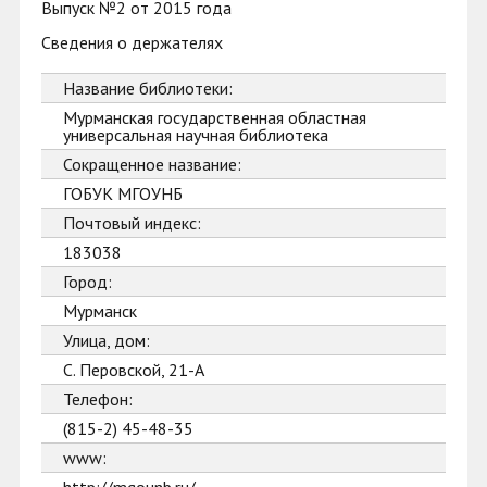
Выпуск №2 от 2015 года
Сведения о держателях
Название библиотеки:
Мурманская государственная областная
универсальная научная библиотека
Сокращенное название:
ГОБУК МГОУНБ
Почтовый индекс:
183038
Город:
Мурманск
Улица, дом:
С. Перовской, 21-А
Телефон:
(815-2) 45-48-35
www: