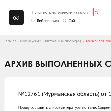
Библиопоиск
Сайт
Главная
Онлайн-услуги
Виртуальный библиограф
Архив выполненн
АРХИВ ВЫПОЛНЕННЫХ С
№12761 (Мурманская область) от 1
Прошу составить список литературы по теме: Соврем