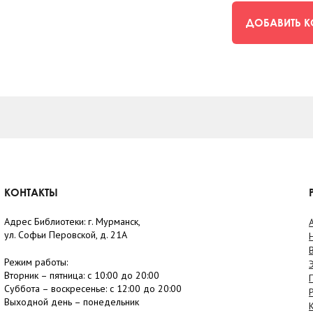
ДОБАВИТЬ 
КОНТАКТЫ
Адрес Библиотеки: г. Мурманск,
ул. Софьи Перовской, д. 21А
Режим работы:
Вторник –
пятница
: с 10:00 до 20:00
Суббота
– в
оскресенье
: c 12:00 до 20:00
Выходной день – понедельник