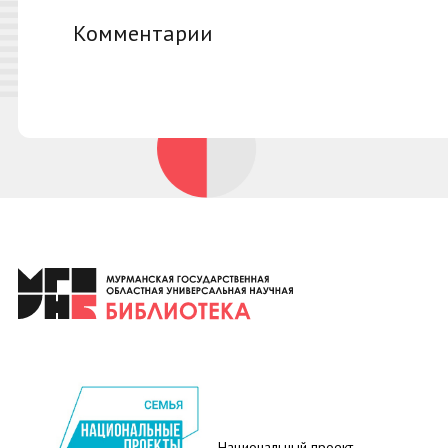
Комментарии
Национальный проект