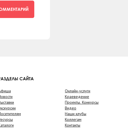
КОММЕНТАРИЙ
РАЗДЕЛЫ САЙТА
Афиша
Онлайн-услуги
Новости
Краеведение
Выставки
Проекты. Конкурсы
Экскурсии
Видео
Посетителям
Наши клубы
Ресурсы
Коллегам
Каталоги
Контакты