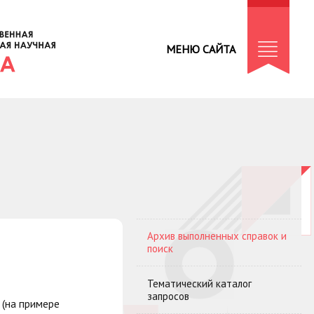
МЕНЮ САЙТА
Архив выполненных справок и
поиск
Тематический каталог
запросов
 (на примере