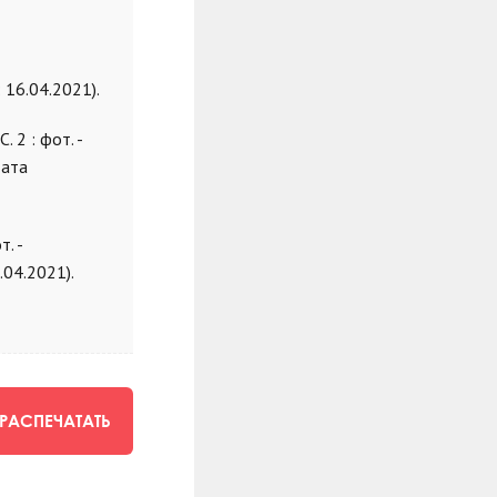
 16.04.2021).
 2 : фот. -
дата
. -
.04.2021).
РАСПЕЧАТАТЬ