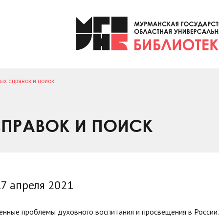
ых справок и поиск
ПРАВОК И ПОИСК
7 апреля 2021
енные проблемы духовного воспитания и просвещения в России.