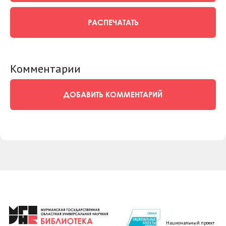
РАСПЕЧАТАТЬ
Комментарии
ДОБАВИТЬ КОММЕНТАРИЙ
Национальный проект