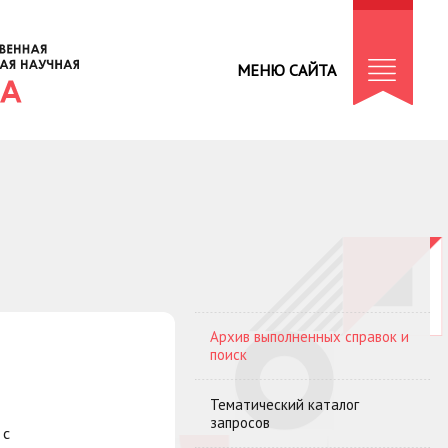
МЕНЮ САЙТА
Архив выполненных справок и
поиск
Тематический каталог
запросов
 с