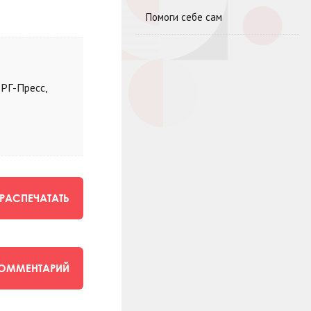
Помоги себе сам
 РГ-Пресс,
РАСПЕЧАТАТЬ
КОММЕНТАРИЙ