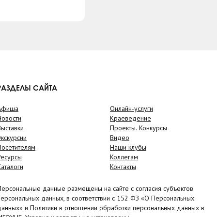
РАЗДЕЛЫ САЙТА
Афиша
Онлайн-услуги
Новости
Краеведение
Выставки
Проекты. Конкурсы
Экскурсии
Видео
Посетителям
Наши клубы
Ресурсы
Коллегам
Каталоги
Контакты
Персональные данные размещены на сайте с согласия субъектов
персональных данных, в соответствии с 152 ФЗ «О Персональных
данных» и Политики в отношении обработки персональных данных в