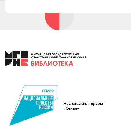
Национальный проект
«Семья»