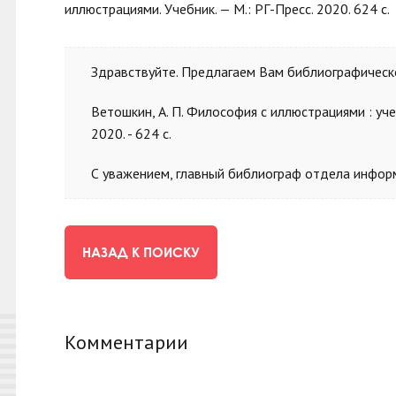
иллюстрациями. Учебник. — М.: РГ-Пресс. 2020. 624 с.
Здравствуйте.
Предлагаем Вам библиографическо
Ветошкин, А. П. Философия с иллюстрациями : учеб
2020. - 624 с.
С уважением, главный библиограф отдела инфор
НАЗАД К ПОИСКУ
Комментарии