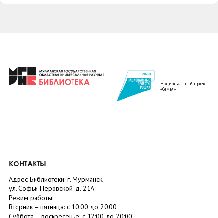
Национальный проект
«Семья»
КОНТАКТЫ
Адрес Библиотеки: г. Мурманск,
ул. Софьи Перовской, д. 21А
Режим работы:
Вторник –
пятница
: с 10:00 до 20:00
Суббота
– в
оскресенье
: c 12:00 до 20:00