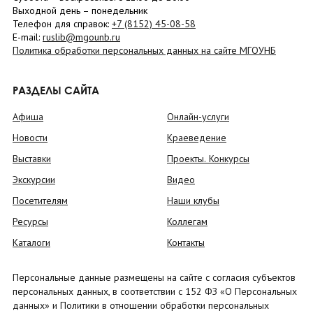
Выходной день – понедельник
Телефон для справок:
+7 (8152)
45-08-58
E-mail:
ruslib@mgounb.ru
Политика обработки персональных данных на сайте МГОУНБ
РАЗДЕЛЫ САЙТА
Афиша
Онлайн-услуги
Новости
Краеведение
Выставки
Проекты. Конкурсы
Экскурсии
Видео
Посетителям
Наши клубы
Ресурсы
Коллегам
Каталоги
Контакты
Персональные данные размещены на сайте с согласия субъектов
персональных данных, в соответствии с 152 ФЗ «О Персональных
данных» и Политики в отношении обработки персональных