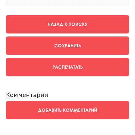
НАЗАД К ПОИСКУ
СОХРАНИТЬ
РАСПЕЧАТАТЬ
Комментарии
ДОБАВИТЬ КОММЕНТАРИЙ