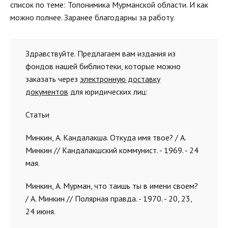
список по теме: Топонимика Мурманской области. И как
можно полнее. Заранее благодарны за работу.
Здравствуйте. Предлагаем вам издания из
фондов нашей библиотеки, которые можно
заказать через
электронную доставку
документов
для юридических лиц:
Статьи
Минкин, А. Кандалакша. Откуда имя твое? / А.
Минкин // Кандалакшский коммунист. - 1969. - 24
мая.
Минкин, А. Мурман, что таишь ты в имени своем?
/ А. Минкин // Полярная правда. - 1970. - 20, 23,
24 июня.