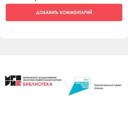
ДОБАВИТЬ КОММЕНТАРИЙ
Национальный проект
«Семья»