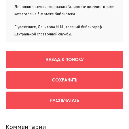
Дополнительную информацию Вы можете получить в зале
каталогов на 3-м этаже библиотеки.
С уважением, Данилова М. М. , главный библиограф
центральной справочной службы.
НАЗАД К ПОИСКУ
СОХРАНИТЬ
РАСПЕЧАТАТЬ
Комментарии