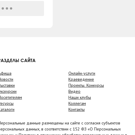
РАЗДЕЛЫ САЙТА
Афиша
Онлайн-услуги
Новости
Краеведение
Выставки
Проекты. Конкурсы
Экскурсии
Видео
Посетителям
Наши клубы
Ресурсы
Коллегам
Каталоги
Контакты
Персональные данные размещены на сайте с согласия субъектов
персональных данных, в соответствии с 152 ФЗ «О Персональных