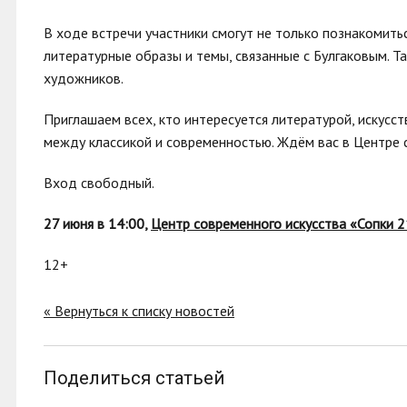
В ходе встречи участники смогут не только познакомитьс
литературные образы и темы, связанные с Булгаковым. Т
художников.
Приглашаем всех, кто интересуется литературой, искусст
между классикой и современностью. Ждём вас в Центре 
Вход свободный.
27 июня в 14:00,
Центр современного искусства «Сопки 
12+
« Вернуться к списку новостей
Поделиться статьей