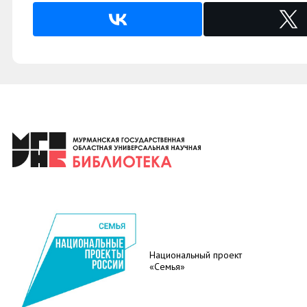
Национальный проект
«Семья»