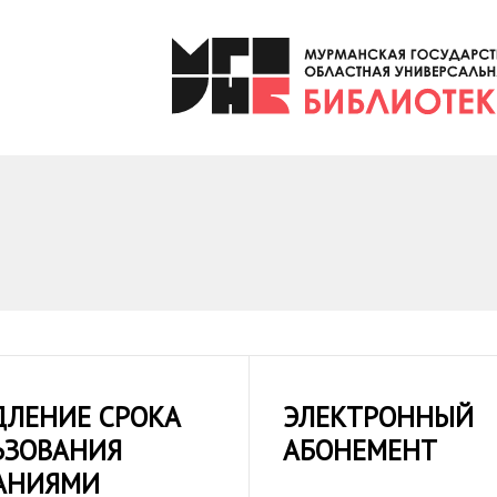
ДЛЕНИЕ СРОКА
ЭЛЕКТРОННЫЙ
ЬЗОВАНИЯ
АБОНЕМЕНТ
АНИЯМИ