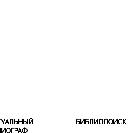
ТУАЛЬНЫЙ
БИБЛИОПОИСК
ЛИОГРАФ