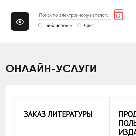
Библиопоиск
Сайт
ОНЛАЙН-УСЛУГИ
ЗАКАЗ ЛИТЕРАТУРЫ
ПРО
ПОЛ
ИЗД