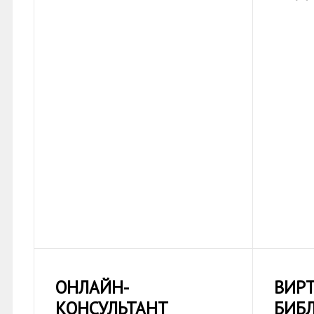
ОНЛАЙН-
ВИР
КОНСУЛЬТАНТ
БИБ