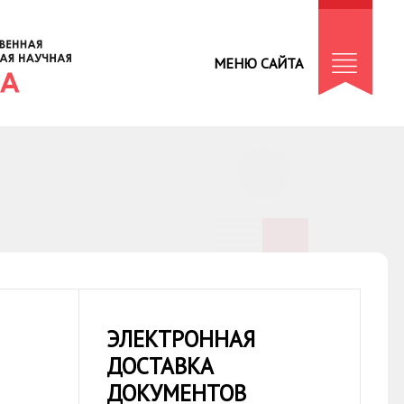
МЕНЮ САЙТА
ЭЛЕКТРОННАЯ
ДОСТАВКА
ДОКУМЕНТОВ