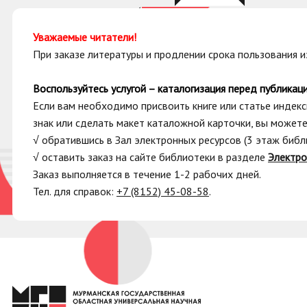
Уважаемые читатели!
При заказе литературы и продлении срока пользования 
Воспользуйтесь услугой – каталогизация перед публикаци
Если вам необходимо присвоить книге или статье индек
знак или сделать макет каталожной карточки, вы можете 
√ обратившись в Зал электронных ресурсов (3 этаж библ
√ оставить заказ на сайте библиотеки в разделе
Электро
Заказ выполняется в течение 1-2 рабочих дней.
Тел. для справок:
+7 (8152) 45-08-58
.