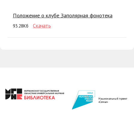
Положение о клубе Заполярная фонотека
Скачать
93.28Кб
Национальный проект
«Семья»