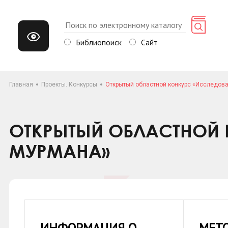
Библиопоиск
Сайт
Главная
Проекты. Конкурсы
Открытый областной конкурс «Исследов
ОТКРЫТЫЙ ОБЛАСТНОЙ 
МУРМАНА»