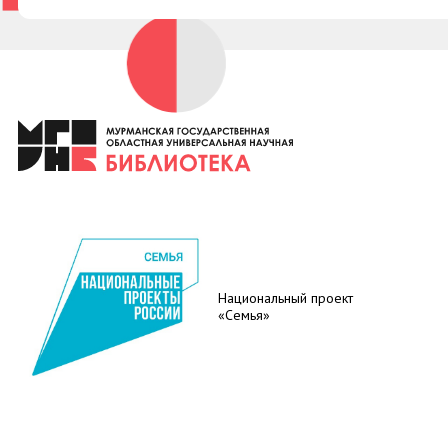
Национальный проект
«Семья»