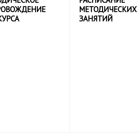
ОДИЧЕСКОЕ
РАСПИСАНИЕ
РОВОЖДЕНИЕ
МЕТОДИЧЕСКИХ
КУРСА
ЗАНЯТИЙ