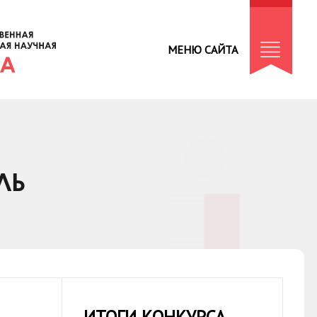
МЕНЮ САЙТА
ЛЬ