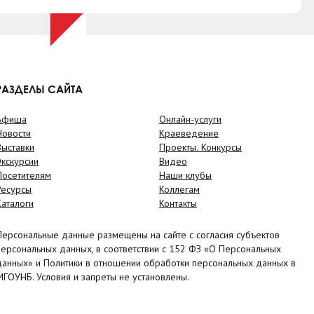
РАЗДЕЛЫ САЙТА
Афиша
Онлайн-услуги
Новости
Краеведение
Выставки
Проекты. Конкурсы
Экскурсии
Видео
Посетителям
Наши клубы
Ресурсы
Коллегам
Каталоги
Контакты
Персональные данные размещены на сайте с согласия субъектов
персональных данных, в соответствии с 152 ФЗ «О Персональных
данных» и Политики в отношении обработки персональных данных в
МГОУНБ. Условия и запреты не установлены.