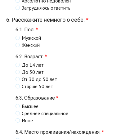
Абсолютно недоволен
Затрудняюсь ответить
6. Расскажите немного о себе:
*
6.1. Пол:
*
Мужской
Женский
6.2. Возраст:
*
До 14 лет
До 30 лет
От 30 до 50 лет
Старше 50 лет
6.3. Образование
*
Высшее
Среднее специальное
Иное
6.4. Место проживания/нахождения:
*