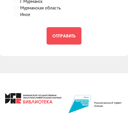
г. Мурманск
Мурманская область
Иное
ОТПРАВИТЬ
Национальный проект
«Семья»