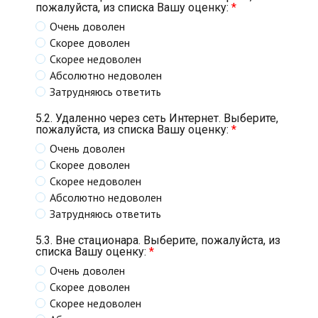
пожалуйста, из списка Вашу оценку:
*
Очень доволен
Скорее доволен
Скорее недоволен
Абсолютно недоволен
Затрудняюсь ответить
5.2. Удаленно через сеть Интернет. Выберите,
пожалуйста, из списка Вашу оценку:
*
Очень доволен
Скорее доволен
Скорее недоволен
Абсолютно недоволен
Затрудняюсь ответить
5.3. Вне стационара. Выберите, пожалуйста, из
списка Вашу оценку:
*
Очень доволен
Скорее доволен
Скорее недоволен