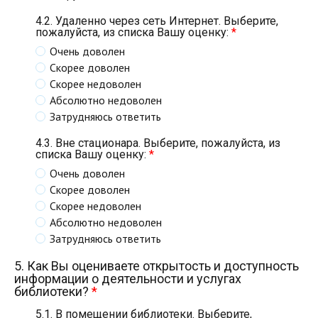
4.2. Удаленно через сеть Интернет. Выберите,
пожалуйста, из списка Вашу оценку:
*
Очень доволен
Скорее доволен
Скорее недоволен
Абсолютно недоволен
Затрудняюсь ответить
4.3. Вне стационара. Выберите, пожалуйста, из
списка Вашу оценку:
*
Очень доволен
Скорее доволен
Скорее недоволен
Абсолютно недоволен
Затрудняюсь ответить
5. Как Вы оцениваете открытость и доступность
информации о деятельности и услугах
библиотеки?
*
5.1. В помещении библиотеки. Выберите,