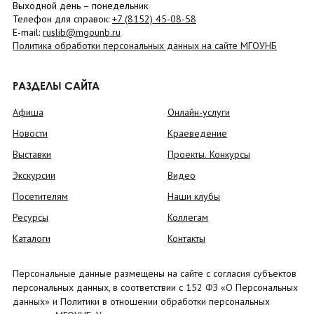
Выходной день – понедельник
Телефон для справок:
+7 (8152)
45-08-58
E-mail:
ruslib@mgounb.ru
Политика обработки персональных данных на сайте МГОУНБ
РАЗДЕЛЫ САЙТА
Афиша
Онлайн-услуги
Новости
Краеведение
Выставки
Проекты. Конкурсы
Экскурсии
Видео
Посетителям
Наши клубы
Ресурсы
Коллегам
Каталоги
Контакты
Персональные данные размещены на сайте с согласия субъектов
персональных данных, в соответствии с 152 ФЗ «О Персональных
данных» и Политики в отношении обработки персональных