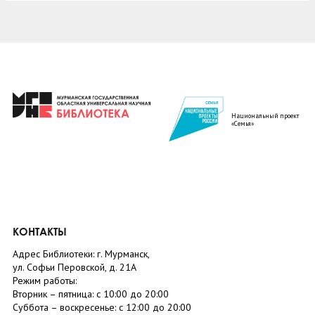
Национальный проект
«Семья»
КОНТАКТЫ
Адрес Библиотеки: г. Мурманск,
ул. Софьи Перовской, д. 21А
Режим работы:
Вторник –
пятница
: с 10:00 до 20:00
Суббота
– в
оскресенье
: c 12:00 до 20:00