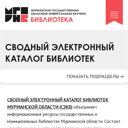
Клуб «Гиря и сельдерей»
Клуб «Семейный архив»
Клуб гидов
Коллегам
СВОДНЫЙ ЭЛЕКТРОННЫЙ
Контакты
КАТАЛОГ БИБЛИОТЕК
ПОКАЗАТЬ ПОДРАЗДЕЛЫ ⇒
СВОДНЫЙ ЭЛЕКТРОННЫЙ КАТАЛОГ БИБЛИОТЕК
МУРМАНСКОЙ ОБЛАСТИ (СЭКБ)
объединяет
информационные ресурсы государственных и
муниципальных библиотек Мурманской области. Состоит