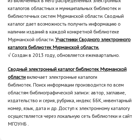
из включенных в него распределенных электронных
каталогов областных и муниципальных библиотек и
библиотечных систем Мурманской области. Сводный
каталог дает возможность получить информацию о
наличии изданий в каждой конкретной библиотеке
Мурманской области.
Участники Сводного электронного
каталога библиотек Мурманской области.
√ Создан в 2013 году, обновляется ежеквартально.
Сводный электронный каталог библиотек Мурманской
области
включает электронные каталоги
библиотек.
Поиск информации производится по всем
областям библиографической записи: автор, заглавие,
издательство и серия, рубрика, индекс ББК, инвентарный
номер, язык, дата и др. Доступ к электронному каталогу
осуществляется через локальную сеть библиотеки и сайт
МГОУНБ .