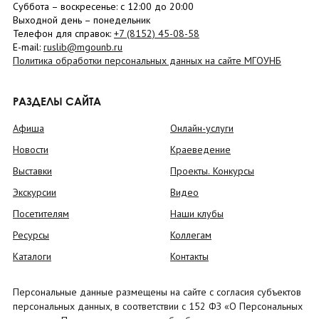
Суббота
– в
оскресенье
: c 12:00 до 20:00
Выходной день – понедельник
Телефон для справок:
+7 (8152)
45-08-58
E-mail:
ruslib@mgounb.ru
Политика обработки персональных данных на сайте МГОУНБ
РАЗДЕЛЫ САЙТА
Афиша
Онлайн-услуги
Новости
Краеведение
Выставки
Проекты. Конкурсы
Экскурсии
Видео
Посетителям
Наши клубы
Ресурсы
Коллегам
Каталоги
Контакты
Персональные данные размещены на сайте с согласия субъектов
персональных данных, в соответствии с 152 ФЗ «О Персональных