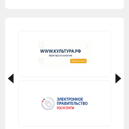
КОЛЬСКИЙ
СЕВЕР
ЛИТЕРАТУРНЫЙ
ДИКТАНТ