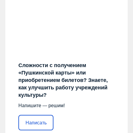
СОВРЕМЕННОГО
ИСКУССТВА
Сложности с получением
«Пушкинской карты» или
приобретением билетов? Знаете,
БИБЛИОТЕКИ 51
как улучшить работу учреждений
культуры?
Напишите — решим!
Написать