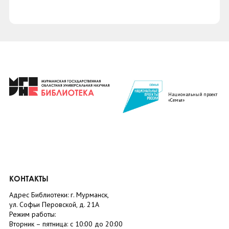
Национальный проект
«Семья»
ПЛАНЕТАРИЙ
"ПРОСТО КОСМОС"
КОНТАКТЫ
Адрес Библиотеки: г. Мурманск,
ул. Софьи Перовской, д. 21А
Режим работы:
Вторник –
пятница
: с 10:00 до 20:00