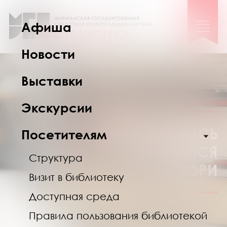
Афиша
Новости
Выставки
Экскурсии
УЧИСЬ
Посетителям
РАЗВИВАЙСЯ
Структура
ТВОРИ
Визит в библиотеку
Доступная среда
Правила пользования библиотекой