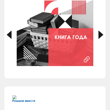
КНИГА ГОДА
Решаем вместе
ЦЕНТР