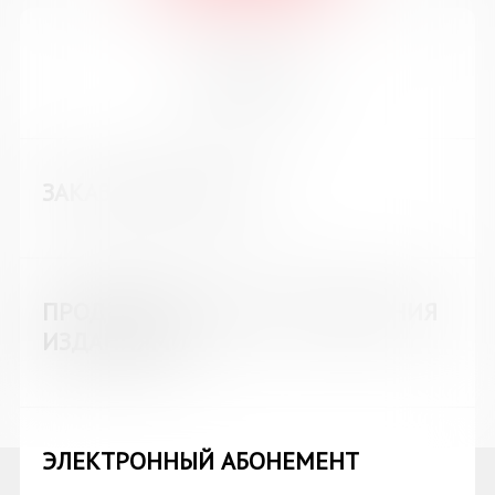
Услуги
ЗАКАЗ ЛИТЕРАТУРЫ
ПРОДЛЕНИЕ СРОКА ПОЛЬЗОВАНИЯ
ИЗДАНИЯМИ
ЭЛЕКТРОННЫЙ АБОНЕМЕНТ