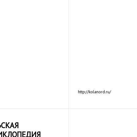
http://kolanord.ru/
ЬСКАЯ
ИКЛОПЕДИЯ