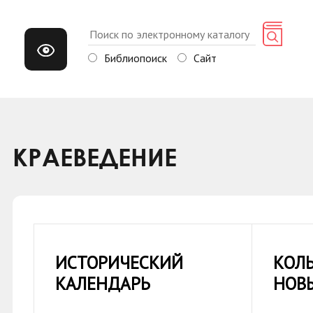
Библиопоиск
Сайт
КРАЕВЕДЕНИЕ
ИСТОРИЧЕСКИЙ
КОЛЬ
КАЛЕНДАРЬ
НОВ