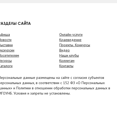
РАЗДЕЛЫ САЙТА
Афиша
Онлайн-услуги
Новости
Краеведение
Выставки
Проекты. Конкурсы
Экскурсии
Видео
Посетителям
Наши клубы
Ресурсы
Коллегам
Каталоги
Контакты
Персональные данные размещены на сайте с согласия субъектов
персональных данных, в соответствии с 152 ФЗ «О Персональных
данных» и Политики в отношении обработки персональных данных в
МГОУНБ. Условия и запреты не установлены.