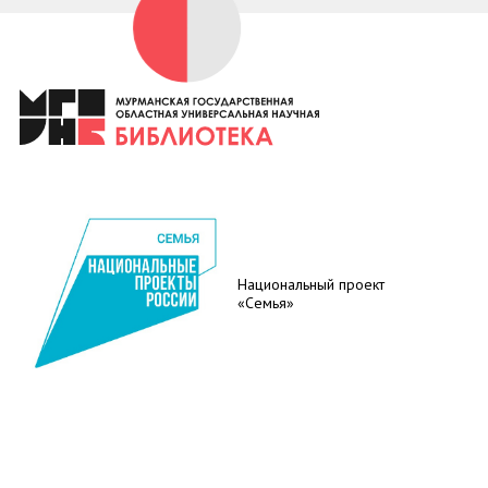
Национальный проект
«Семья»