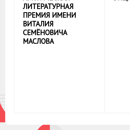
ЛИТЕРАТУРНАЯ
ПРЕМИЯ ИМЕНИ
ВИТАЛИЯ
СЕМЁНОВИЧА
МАСЛОВА