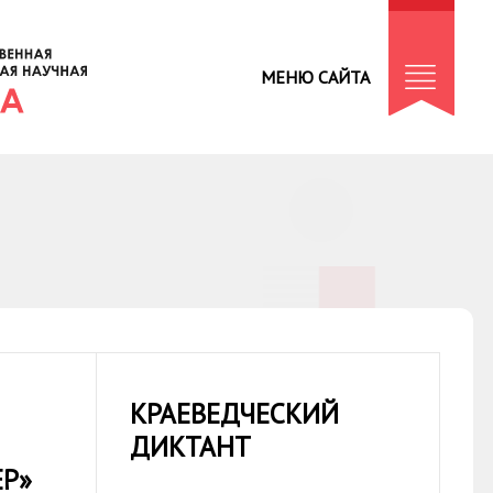
МЕНЮ САЙТА
КРАЕВЕДЧЕСКИЙ
ДИКТАНТ
ЕР»