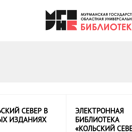
СКИЙ СЕВЕР В
ЭЛЕКТРОННАЯ
ЫХ ИЗДАНИЯХ
БИБЛИОТЕКА
«КОЛЬСКИЙ СЕВ