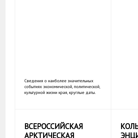
Сведения о наиболее значительных
событиях экономической, политической,
культурной жизни края, круглые даты.
ВСЕРОССИЙСКАЯ
КОЛ
АРКТИЧЕСКАЯ
ЭНЦ