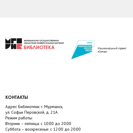
Национальный проект
«Семья»
КОНТАКТЫ
Адрес Библиотеки: г. Мурманск,
ул. Софьи Перовской, д. 21А
Режим работы:
Вторник –
пятница
: с 10:00 до 20:00
Суббота
– в
оскресенье
: c 12:00 до 20:00