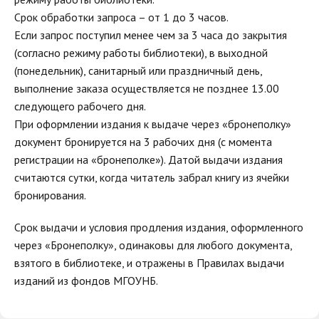
Срок обработки запроса – от 1 до 3 часов.
Если запрос поступил менее чем за 3 часа до закрытия
(согласно режиму работы библиотеки), в выходной
(понедельник), санитарный или праздничный день,
выполнение заказа осуществляется не позднее 13.00
следующего рабочего дня.
При оформлении издания к выдаче через «бронеполку»
документ бронируется на 3 рабочих дня (с момента
регистрации на «бронеполке»). Датой выдачи издания
считаются сутки, когда читатель забрал книгу из ячейки
бронирования.
Срок выдачи и условия продления издания, оформленного
через «Бронеполку», одинаковы для любого документа,
взятого в библиотеке, и отражены в Правилах выдачи
изданий из фондов МГОУНБ.