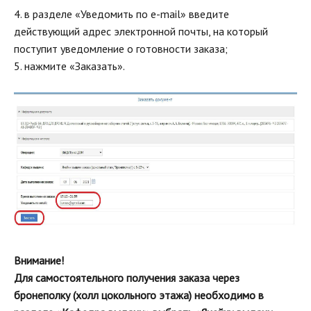
4. в разделе «Уведомить по e-mаil» введите
действующий адрес электронной почты, на который
поступит уведомление о готовности заказа;
5. нажмите «Заказать».
Внимание!
Для самостоятельного получения заказа через
бронеполку (холл цокольного этажа) необходимо в