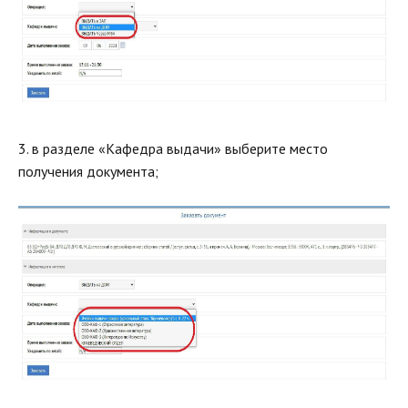
3. в разделе «Кафедра выдачи» выберите место
получения документа;