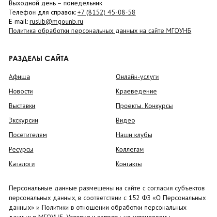
Выходной день – понедельник
Телефон для справок:
+7 (8152)
45-08-58
E-mail:
ruslib@mgounb.ru
Политика обработки персональных данных на сайте МГОУНБ
РАЗДЕЛЫ САЙТА
Афиша
Онлайн-услуги
Новости
Краеведение
Выставки
Проекты. Конкурсы
Экскурсии
Видео
Посетителям
Наши клубы
Ресурсы
Коллегам
Каталоги
Контакты
Персональные данные размещены на сайте с согласия субъектов
персональных данных, в соответствии с 152 ФЗ «О Персональных
данных» и Политики в отношении обработки персональных