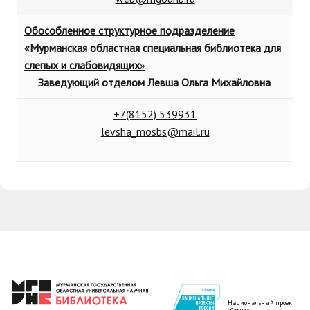
Обособленное структурное подразделение
«Мурманская областная специальная библиотека для
слепых и слабовидящих
»
Заведующий отделом Левша Ольга Михайловна
+7(8152) 539931
levsha_mosbs@mail.ru
Национальный проект