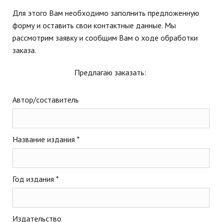
Для этого Вам необходимо заполнить предложенную
форму и оставить свои контактные данные. Мы
рассмотрим заявку и сообщим Вам о ходе обработки
заказа.
Предлагаю заказать:
Автор/составитель
Название издания *
Год издания *
Издательство