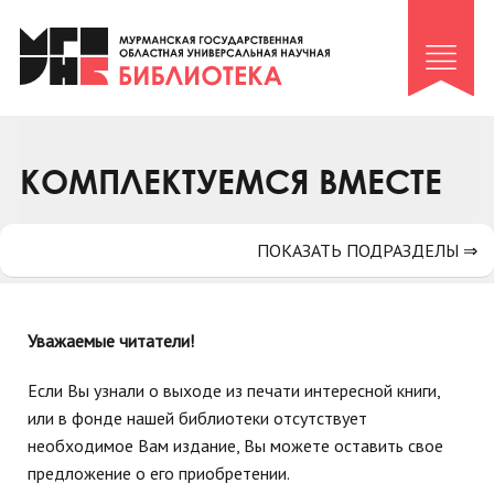
Клуб «Гиря и сельдерей»
Клуб «Семейный архив»
Клуб гидов
Коллегам
КОМПЛЕКТУЕМСЯ ВМЕСТЕ
Контакты
ПОКАЗАТЬ ПОДРАЗДЕЛЫ ⇒
Уважаемые читатели!
Если Вы узнали о выходе из печати интересной книги,
или в фонде нашей библиотеки отсутствует
необходимое Вам издание, Вы можете оставить свое
предложение о его приобретении.