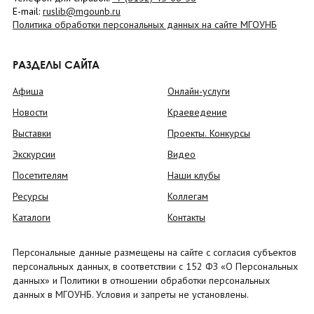
E-mail:
ruslib@mgounb.ru
Политика обработки персональных данных на сайте МГОУНБ
РАЗДЕЛЫ САЙТА
Афиша
Онлайн-услуги
Новости
Краеведение
Выставки
Проекты. Конкурсы
Экскурсии
Видео
Посетителям
Наши клубы
Ресурсы
Коллегам
Каталоги
Контакты
Персональные данные размещены на сайте с согласия субъектов
персональных данных, в соответствии с 152 ФЗ «О Персональных
данных» и Политики в отношении обработки персональных
данных в МГОУНБ. Условия и запреты не установлены.