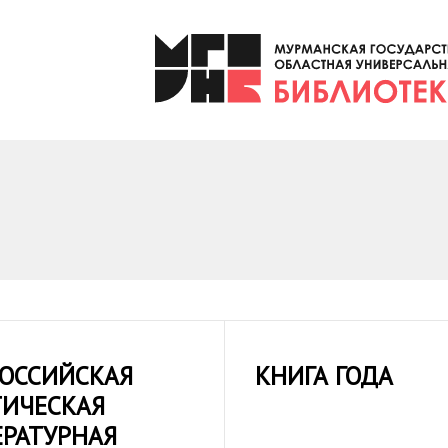
РОССИЙСКАЯ
КНИГА ГОДА
ТИЧЕСКАЯ
ЕРАТУРНАЯ