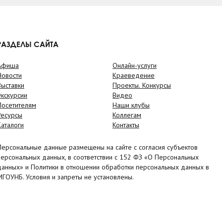
РАЗДЕЛЫ САЙТА
Афиша
Онлайн-услуги
Новости
Краеведение
Выставки
Проекты. Конкурсы
Экскурсии
Видео
Посетителям
Наши клубы
Ресурсы
Коллегам
Каталоги
Контакты
Персональные данные размещены на сайте с согласия субъектов
персональных данных, в соответствии с 152 ФЗ «О Персональных
данных» и Политики в отношении обработки персональных данных в
МГОУНБ. Условия и запреты не установлены.