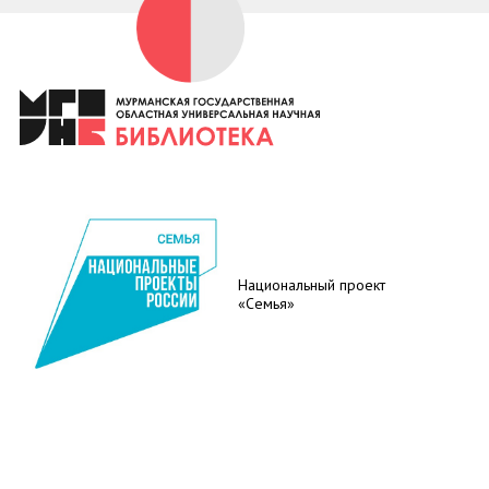
Национальный проект
«Семья»