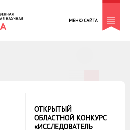
МЕНЮ САЙТА
ОТКРЫТЫЙ
ОБЛАСТНОЙ КОНКУРС
«ИССЛЕДОВАТЕЛЬ