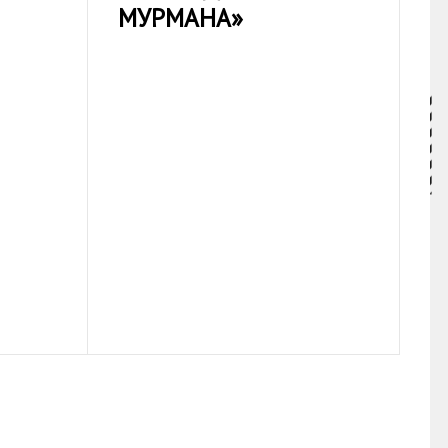
МУРМАНА»