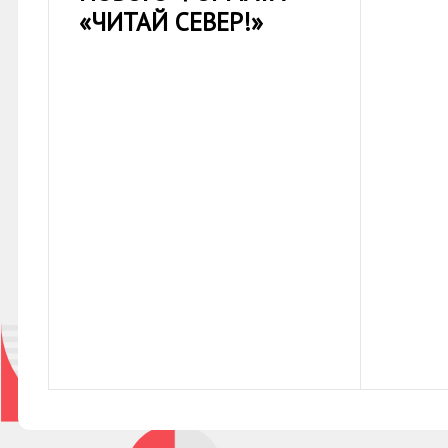
«ЧИТАЙ СЕВЕР!»