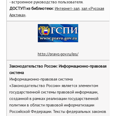
- встроенное руководство пользователя.
ДОСТУП
из библиотеки:
Интернет-зал
,
зал «Русская
Арктика»
.
http://pravo.gov.ru/ips/
Законодательство России: Информационно-правовая
система
Информационно-правовая система
«Законодательство России» является элементом
государственной системы правовой информации,
созданной в рамках реализации государственной
политики в области правовой информатизации
Российской Федерации. Тексты федеральных законов