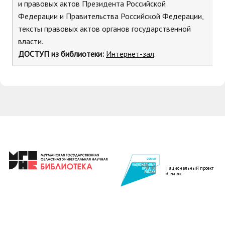
и правовых актов Президента Российской
Федерации и Правительства Российской Федерации,
тексты правовых актов органов государственной
власти.
ДОСТУП
из библиотеки:
Интернет-зал
.
Национальный проект
«Семья»