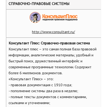
СПРАВОЧНО-ПРАВОВЫЕ СИСТЕМЫ
http://www.consultant.ru/
Консультант Плюс: Справочно-правовая система
Консультант плюс – это самая полная база правовой
информации, аналитические материалы, удобный и
быстрый поиск, дружественный интерфейс и
современные программные технологии. Содержит
более 6 миллионов документов.
«Консультант Плюс» – это:
- правовая документация с 1910 года;
- пополнение системы два раза в неделю;
- полные тексты документов с комментариями,
ссылками и уточнениями;