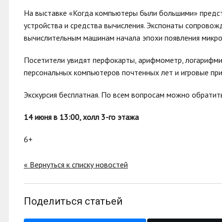
На выставке «Когда компьютеры были большими» предс
устройства и средства вычисления. Экспонаты сопрово
вычислительным машинам начала эпохи появления микро
Посетители увидят перфокарты, арифмометр, логарифмич
персональных компьютеров почтенных лет и игровые при
Экскурсия бесплатная. По всем вопросам можно обратит
14 июня в 13:00, холл 3-го этажа
6+
« Вернуться к списку новостей
Поделиться статьей