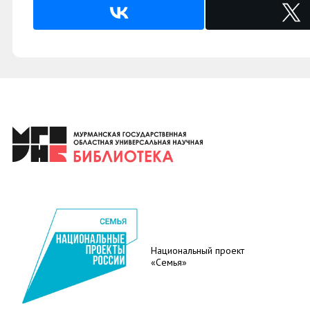
Национальный проект
«Семья»