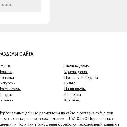
РАЗДЕЛЫ САЙТА
Афиша
Онлайн-услуги
Новости
Краеведение
Выставки
Проекты. Конкурсы
Экскурсии
Видео
Посетителям
Наши клубы
Ресурсы
Коллегам
Каталоги
Контакты
Персональные данные размещены на сайте с согласия субъектов
персональных данных, в соответствии с 152 ФЗ «О Персональных
данных» и Политики в отношении обработки персональных данных в