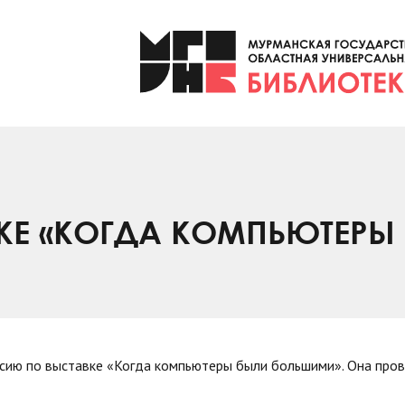
КЕ «КОГДА КОМПЬЮТЕРЫ
рсию по выставке «Когда компьютеры были большими». Она пров