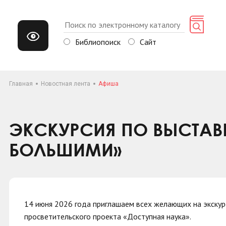
Библиопоиск
Сайт
Главная
Новостная лента
Афиша
ЭКСКУРСИЯ ПО ВЫСТАВ
БОЛЬШИМИ»
14 июня 2026 года приглашаем всех желающих на экску
просветительского проекта «Доступная наука».