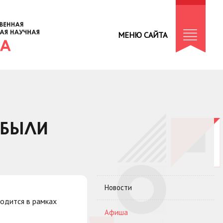
МЕНЮ САЙТА
 БЫЛИ
Новости
одится в рамках
Афиша