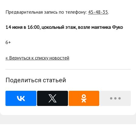
Предварительная запись по телефону:
45-48-35
.
14 июня в 16:00, цокольный этаж, возле маятника Фуко
6+
« Вернуться к списку новостей
Поделиться статьей