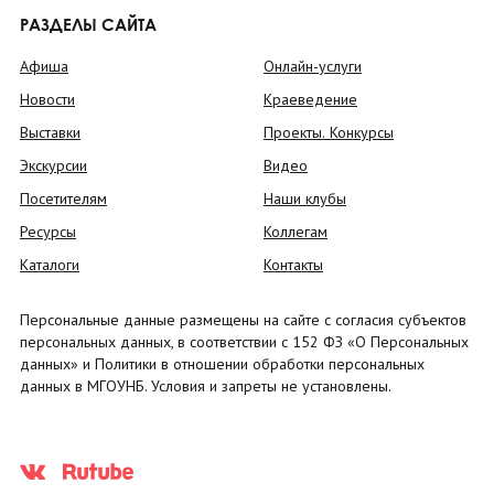
РАЗДЕЛЫ САЙТА
Афиша
Онлайн-услуги
Новости
Краеведение
Выставки
Проекты. Конкурсы
Экскурсии
Видео
Посетителям
Наши клубы
Ресурсы
Коллегам
Каталоги
Контакты
Персональные данные размещены на сайте с согласия субъектов
персональных данных, в соответствии с 152 ФЗ «О Персональных
данных» и Политики в отношении обработки персональных
данных в МГОУНБ. Условия и запреты не установлены.