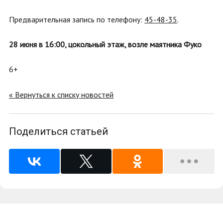
Предварительная запись по телефону:
45-48-35
.
28 июня в 16:00, цокольный этаж, возле маятника Фуко
6+
« Вернуться к списку новостей
Поделиться статьей