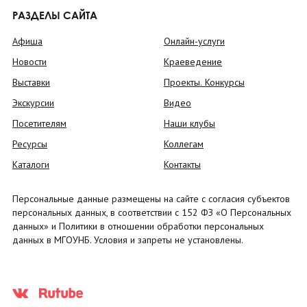
РАЗДЕЛЫ САЙТА
Афиша
Онлайн-услуги
Новости
Краеведение
Выставки
Проекты. Конкурсы
Экскурсии
Видео
Посетителям
Наши клубы
Ресурсы
Коллегам
Каталоги
Контакты
Персональные данные размещены на сайте с согласия субъектов
персональных данных, в соответствии с 152 ФЗ «О Персональных
данных» и Политики в отношении обработки персональных
данных в МГОУНБ. Условия и запреты не установлены.