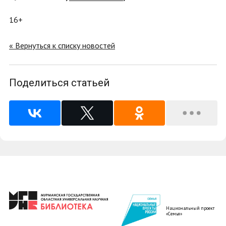
16+
« Вернуться к списку новостей
Поделиться статьей
Национальный проект
«Семья»