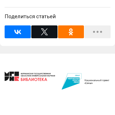
Поделиться статьей
Национальный проект
«Семья»