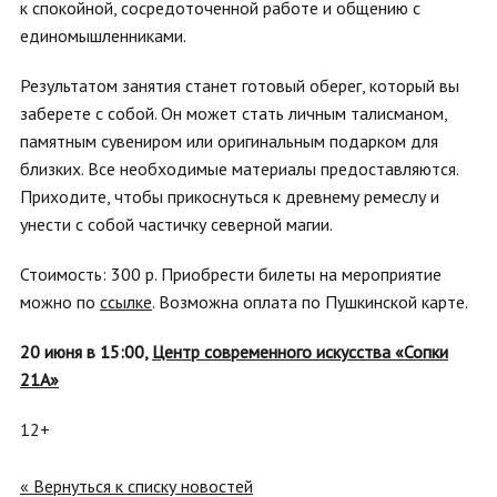
к спокойной, сосредоточенной работе и общению с
единомышленниками.
Результатом занятия станет готовый оберег, который вы
заберете с собой. Он может стать личным талисманом,
памятным сувениром или оригинальным подарком для
близких. Все необходимые материалы предоставляются.
Приходите, чтобы прикоснуться к древнему ремеслу и
унести с собой частичку северной магии.
Стоимость: 300 р.
Приобрести билеты на мероприятие
можно по
ссылке
. Возможна оплата по Пушкинской карте.
20 июня в 15:00,
Центр современного искусства «Сопки
21А»
12+
« Вернуться к списку новостей