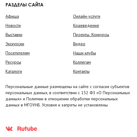
РАЗДЕЛЫ САЙТА
Афиша
Онлайн-услуги
Новости
Краеведение
Выставки
Проекты. Конкурсы
Экскурсии
Видео
Посетителям
Наши клубы
Ресурсы
Коллегам
Каталоги
Контакты
Персональные данные размещены на сайте с согласия субъектов
персональных данных, в соответствии с 152 ФЗ «О Персональных
данных» и Политики в отношении обработки персональных
данных в МГОУНБ. Условия и запреты не установлены.