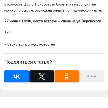
Стоимость: 250 р. Приобрести билеты на мероприятие
можно по
ссылке
. Возможна оплата по Пушкинской карте.
27 июня в 14:00,
место встречи – сцена на ул. Воровского
12+
« Вернуться к списку новостей
Поделиться статьей