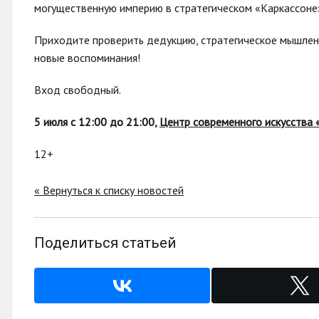
могущественную империю в стратегическом «Каркассоне
Приходите проверить дедукцию, стратегическое мышлени
новые воспоминания!
Вход свободный.
5 июля с 12:00 до 21:00,
Центр современного искусства 
12+
« Вернуться к списку новостей
Поделиться статьей