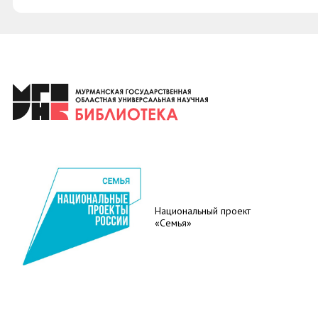
Национальный проект
«Семья»