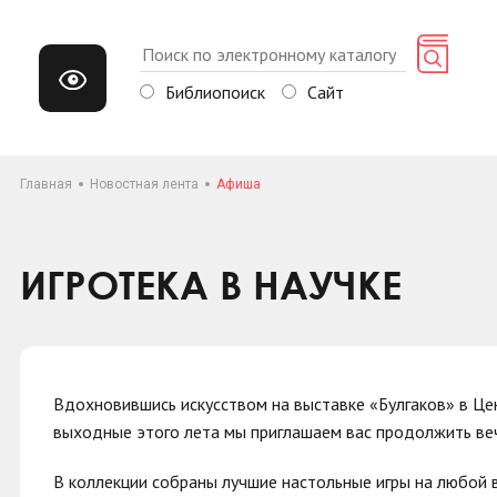
Библиопоиск
Сайт
Главная
Новостная лента
Афиша
ИГРОТЕКА В НАУЧКЕ
Вдохновившись искусством на выставке «Булгаков» в Це
выходные этого лета мы приглашаем вас продолжить веч
В коллекции собраны лучшие настольные игры на любой 