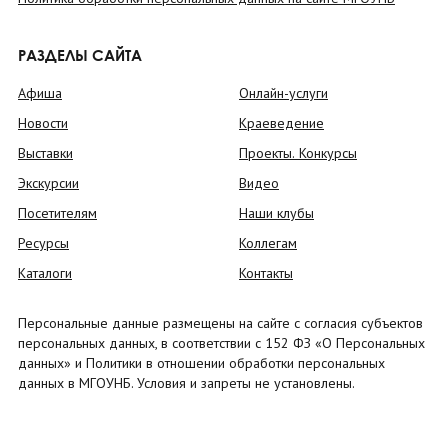
РАЗДЕЛЫ САЙТА
Афиша
Онлайн-услуги
Новости
Краеведение
Выставки
Проекты. Конкурсы
Экскурсии
Видео
Посетителям
Наши клубы
Ресурсы
Коллегам
Каталоги
Контакты
Персональные данные размещены на сайте с согласия субъектов
персональных данных, в соответствии с 152 ФЗ «О Персональных
данных» и Политики в отношении обработки персональных
данных в МГОУНБ. Условия и запреты не установлены.