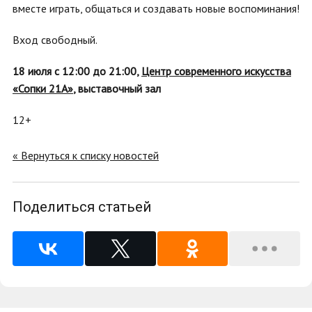
вместе играть, общаться и создавать новые воспоминания!
Вход свободный.
18 июля с 12:00 до 21:00,
Центр современного искусства
«Сопки 21А»
, выставочный зал
12+
« Вернуться к списку новостей
Поделиться статьей