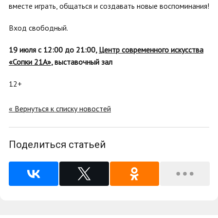
вместе играть, общаться и создавать новые воспоминания!
Вход свободный.
19 июля с 12:00 до 21:00,
Центр современного искусства
«Сопки 21А»
, выставочный зал
12+
« Вернуться к списку новостей
Поделиться статьей