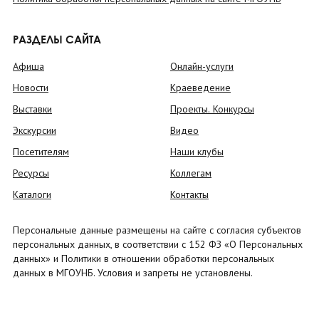
РАЗДЕЛЫ САЙТА
Афиша
Онлайн-услуги
Новости
Краеведение
Выставки
Проекты. Конкурсы
Экскурсии
Видео
Посетителям
Наши клубы
Ресурсы
Коллегам
Каталоги
Контакты
Персональные данные размещены на сайте с согласия субъектов
персональных данных, в соответствии с 152 ФЗ «О Персональных
данных» и Политики в отношении обработки персональных
данных в МГОУНБ. Условия и запреты не установлены.