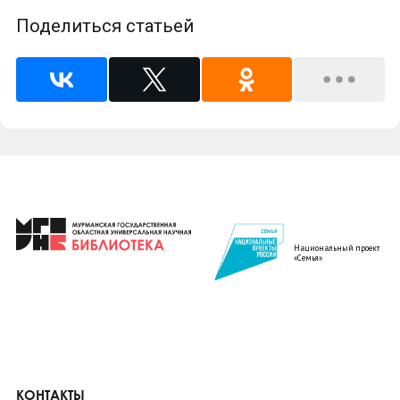
Поделиться статьей
Национальный проект
«Семья»
КОНТАКТЫ