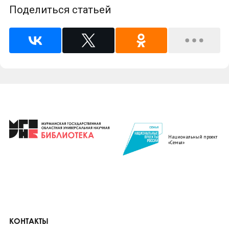
Поделиться статьей
Национальный проект
«Семья»
КОНТАКТЫ