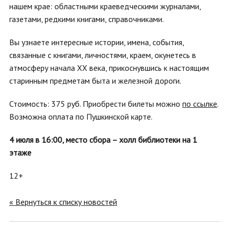
нашем крае: областными краеведческими журналами,
газетами, редкими книгами, справочниками.
Вы узнаете интересные истории, имена, события,
связанные с книгами, личностями, краем, окунетесь в
атмосферу начала XX века, прикоснувшись к настоящим
старинным предметам быта и железной дороги.
Стоимость: 375 руб. Приобрести билеты можно
по ссылке
.
Возможна оплата по Пушкинской карте.
4 июля в 16:00, место сбора – холл библиотеки на 1
этаже
12+
« Вернуться к списку новостей