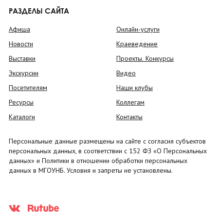
РАЗДЕЛЫ САЙТА
Афиша
Онлайн-услуги
Новости
Краеведение
Выставки
Проекты. Конкурсы
Экскурсии
Видео
Посетителям
Наши клубы
Ресурсы
Коллегам
Каталоги
Контакты
Персональные данные размещены на сайте с согласия субъектов
персональных данных, в соответствии с 152 ФЗ «О Персональных
данных» и Политики в отношении обработки персональных
данных в МГОУНБ. Условия и запреты не установлены.