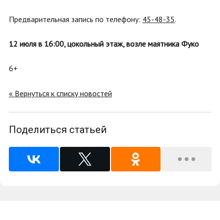
Предварительная запись по телефону:
45-48-35
.
12 июля в 16:00, цокольный этаж, возле маятника Фуко
6+
« Вернуться к списку новостей
Поделиться статьей