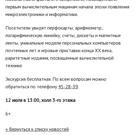
первым вычислительным машинам начала эпохи появления
микроэлектроники и информатики.
Посетители увидят перфокарты, арифмометр,
логарифмическую линейку, счеты, дискеты и магнитные
ленты, уникальные модели персональных компьютеров
почтенных лет и игровые приставки конца XX века,
раритетные издания, посвященные вычислительной
технике.
Экскурсия бесплатная. По всем вопросам можно
обратиться по телефону
45-28-39
.
12 июля в 13:00, холл 3-го этажа
6+
« Вернуться к списку новостей