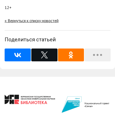
12+
« Вернуться к списку новостей
Поделиться статьей
Национальный проект
«Семья»