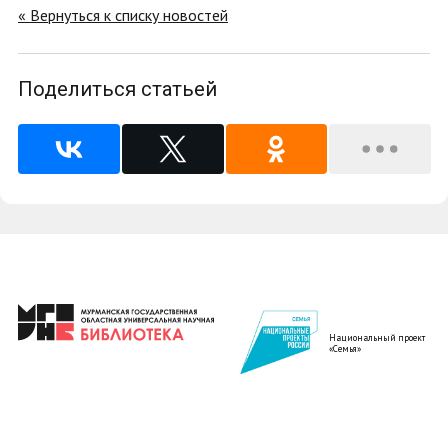
« Вернуться к списку новостей
Поделиться статьей
Национальный проект
«Семья»