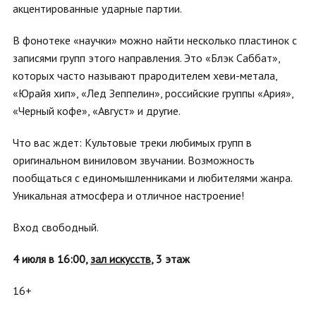
акцентированные ударные партии.
В фонотеке «научки» можно найти несколько пластинок с
записями групп этого направления. Это «Блэк Саббат»,
которых часто называют прародителем хеви-метала,
«Юрайя хип», «Лед Зеппелин», российские группы «Ария»,
«Черный кофе», «Август» и другие.
Что вас ждет: Культовые треки любимых групп в
оригинальном виниловом звучании. Возможность
пообщаться с единомышленниками и любителями жанра.
Уникальная атмосфера и отличное настроение!
Вход свободный.
4 июля в 16:00,
зал искусств
, 3 этаж
16+