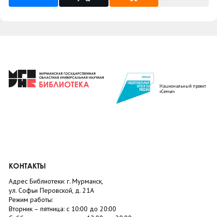
Национальный проект
«Семья»
КОНТАКТЫ
Адрес Библиотеки: г. Мурманск,
ул. Софьи Перовской, д. 21А
Режим работы:
Вторник –
пятница
: с 10:00 до 20:00