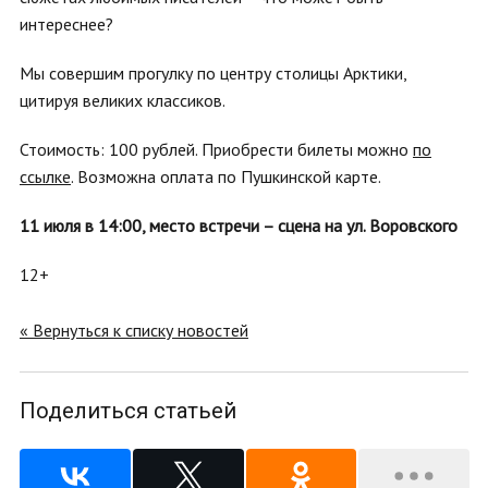
интереснее?
Мы совершим прогулку по центру столицы Арктики,
цитируя великих классиков.
Стоимость: 100 рублей. Приобрести билеты можно
по
ссылке
. Возможна оплата по Пушкинской карте.
11 июля в 14:00,
место встречи – сцена на ул. Воровского
12+
« Вернуться к списку новостей
Поделиться статьей